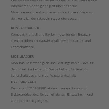
Informieren Sie sich gleich jetzt über das neue
Maschinensortiment und lassen sich in kurzen Videos von
den Vorteilen der Takeuchi Bagger überzeugen.
KOMPAKTBAGGER
Kompakt, kraftvoll und flexibel – ideal für den Einsatz in
allen Bereichen der Bauwirtschaft sowie im Garten- und
Landschaftsbau.
MOBILBAGGER
Mobilität, Geschwindigkeit und Leistungsstärke – ideal für
den Einsatz im Tiefbau, im Spezialtiefbau, Garten- und
Landschaftsbau und in der Wasserwirtschaft.
HYBRIDBAGGER
Der neue TB 216 HYBRID ist durch seinen Diesel- und
Elektroantrieb ideal für den effizienten Einsatz im In- und
Outdoorbetrieb geeignet.