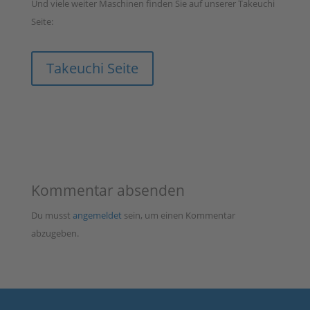
Und viele weiter Maschinen finden Sie auf unserer Takeuchi
Seite:
Takeuchi Seite
Kommentar absenden
Du musst
angemeldet
sein, um einen Kommentar
abzugeben.