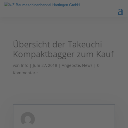
Übersicht der Takeuchi
Kompaktbagger zum Kauf
von
Info
|
Juni 27, 2018
|
Angebote
,
News
|
0
Kommentare