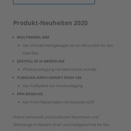
Produkt-Neuheiten 2020
MULTIMOBIL MM
Der schmale Verlegewagen ist ein Allrounder für den
Gala-Bau
EASYFILL EF-H-GREENLINE
Pflasterverfugung mit elektrischen Antrieb
FLIEGUAN-AKKU-HANDY FXAH-120
Das Kraftpaket zur Handverlegung
PPH-ERGO-HG
Der Profi-Plattenheber mit besseren Griff
Probst entwickelt und produziert Maschinen und
Werkzeuge im Bereich Greif- und Verlegetechnik für den