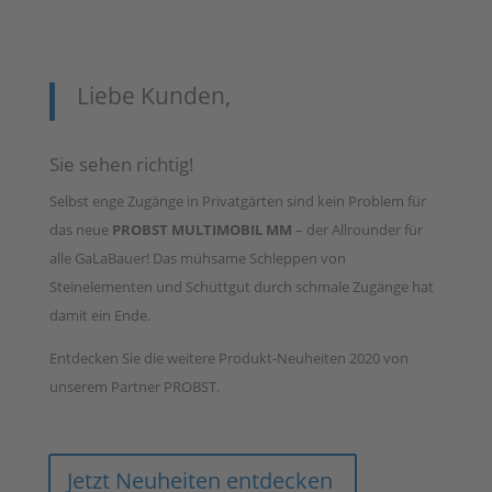
Liebe Kunden,
Sie sehen richtig!
Selbst enge Zugänge in Privatgärten sind kein Problem für
das neue
PROBST MULTIMOBIL MM
– der Allrounder für
alle GaLaBauer! Das mühsame Schleppen von
Steinelementen und Schüttgut durch schmale Zugänge hat
damit ein Ende.
Entdecken Sie die weitere Produkt-Neuheiten 2020 von
unserem Partner PROBST.
Jetzt Neuheiten entdecken