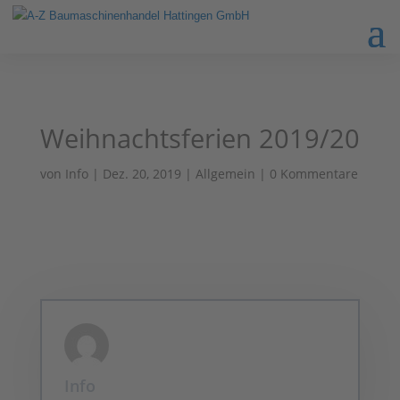
Weihnachtsferien 2019/20
von
Info
|
Dez. 20, 2019
|
Allgemein
|
0 Kommentare
Info