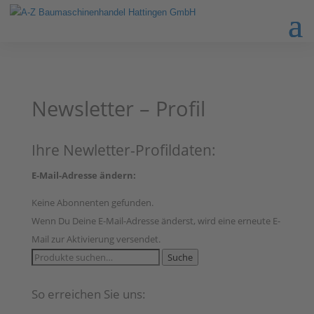
Newsletter – Profil
Ihre Newletter-Profildaten:
E-Mail-Adresse ändern:
Keine Abonnenten gefunden.
Wenn Du Deine E-Mail-Adresse änderst, wird eine erneute E-
Mail zur Aktivierung versendet.
Suche
Suche
nach:
So erreichen Sie uns: